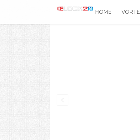
HOME
VORTE