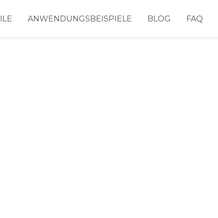
ILE
ANWENDUNGSBEISPIELE
BLOG
FAQ